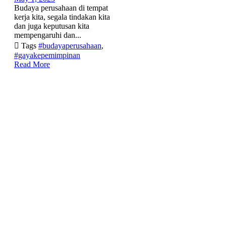
Budaya perusahaan di tempat
kerja kita, segala tindakan kita
dan juga keputusan kita
mempengaruhi dan...

Tags
#budayaperusahaan
,
#gayakepemimpinan
Read More