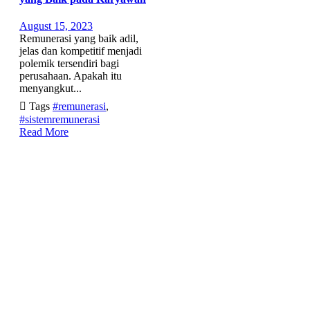
August 15, 2023
Remunerasi yang baik adil,
jelas dan kompetitif menjadi
polemik tersendiri bagi
perusahaan. Apakah itu
menyangkut...

Tags
#remunerasi
,
#sistemremunerasi
Read More