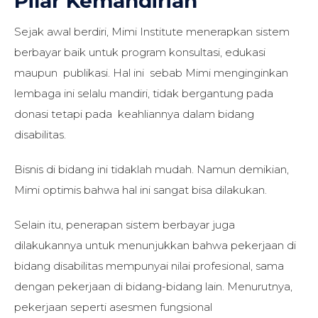
Pilar Kemandirian
Sejak awal berdiri, Mimi Institute menerapkan sistem
berbayar baik untuk program konsultasi, edukasi
maupun publikasi. Hal ini sebab Mimi menginginkan
lembaga ini selalu mandiri, tidak bergantung pada
donasi tetapi pada keahliannya dalam bidang
disabilitas.
Bisnis di bidang ini tidaklah mudah. Namun demikian,
Mimi optimis bahwa hal ini sangat bisa dilakukan.
Selain itu, penerapan sistem berbayar juga
dilakukannya untuk menunjukkan bahwa pekerjaan di
bidang disabilitas mempunyai nilai profesional, sama
dengan pekerjaan di bidang-bidang lain. Menurutnya,
pekerjaan seperti asesmen fungsional