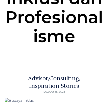
Profesional
isme
Advisor
Consulting
Inspiration Stories
October 13, 2025