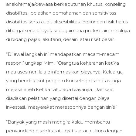
anak/remaja/dewasa berkebutuhan khusus, konseling
disabilitas, pelatihan pemahaman dan sensitivitas
disabilitas serta audit aksesibilitas lingkungan fisik harus
dihargai secara layak sebagaimana profesi lain, misalnya
di bidang pajak, akutansi, desain, atau riset pasar.
“Di awal langkah ini mendapatkan macam-macam
respon,” ungkap Mimi. “Orangtua keheranan ketika
mau asesmen lalu diinformasikan biayanya. Keluarga
yang hendak ikut program konseling disabilitas juga
merasa aneh ketika tahu ada biayanya. Dan saat
diadakan pelatihan yang disertai dengan biaya
investasi, masyarakat meresponnya dengan sinis.”
“Banyak yang masih mengira kalau membantu
penyandang disabilitas itu gratis, atau cukup dengan