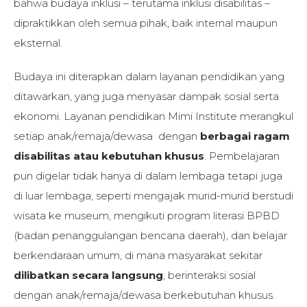
bahwa budaya inklusi – terutama inklusi disabilitas –
dipraktikkan oleh semua pihak, baik internal maupun
eksternal.
Budaya ini diterapkan dalam layanan pendidikan yang
ditawarkan, yang juga menyasar dampak sosial serta
ekonomi. Layanan pendidikan Mimi Institute merangkul
setiap anak/remaja/dewasa dengan
berbagai ragam
disabilitas atau kebutuhan khusus
. Pembelajaran
pun digelar tidak hanya di dalam lembaga tetapi juga
di luar lembaga, seperti mengajak murid-murid berstudi
wisata ke museum, mengikuti program literasi BPBD
(badan penanggulangan bencana daerah), dan belajar
berkendaraan umum, di mana masyarakat sekitar
dilibatkan secara langsung
, berinteraksi sosial
dengan anak/remaja/dewasa berkebutuhan khusus.