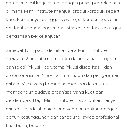
pameran hasil kerja sama dengan pusat perbelanjaan ,
di mana Mimi Institute menjual produk-produk seperti
kaos kampanye, penggaris braille, stiker dan souvenir
edukatif sebagai bagian dari strategi edukasi sekaligus
pendanaan berkelanjutan.
Sahabat D’Impact, demikian cara Mimi Institute
merawat 2 nilai utama mereka dalam setiap program
dan relasi: inklusi – terutama inklusi disabilitas – dan
profesionalisme. Nilai-nilai ini tumbuh dari pengalaman
pribadi Mimi, yang kemudian menjadi dasar untuk
membangun budaya organisasi yang kuat dan
berdampak. Bagi Mimi Institute, inklusi bukan hanya
prinsip – ia adalah cara hidup yang dijalankan dengan
penuh kesungguhan dan tanggung jawab profesional.
Luar biasa, bukan?!