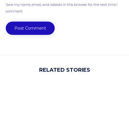
Save my name, email, and website in this browser for the next time I
comment.
RELATED STORIES