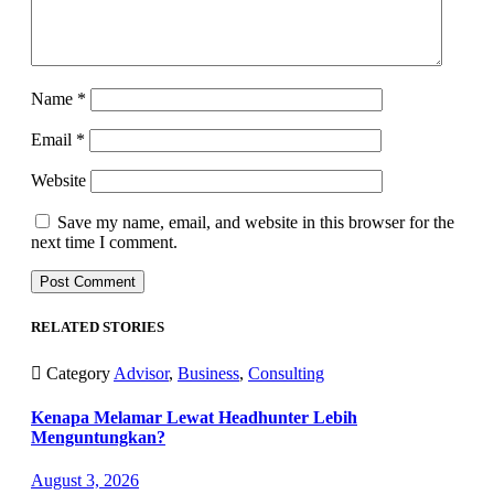
Name
*
Email
*
Website
Save my name, email, and website in this browser for the
next time I comment.
RELATED STORIES

Category
Advisor
,
Business
,
Consulting
Kenapa Melamar Lewat Headhunter Lebih
Menguntungkan?
August 3, 2026