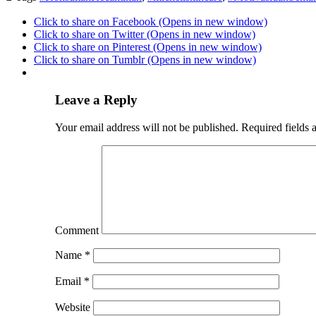
Click to share on Facebook (Opens in new window)
Click to share on Twitter (Opens in new window)
Click to share on Pinterest (Opens in new window)
Click to share on Tumblr (Opens in new window)
Leave a Reply
Your email address will not be published.
Required fields 
Comment
Name
*
Email
*
Website