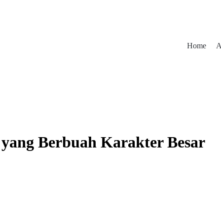
Home
A
l yang Berbuah Karakter Besar