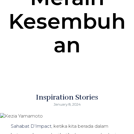
Kesembuh
an
Inspiration Stories
January 8, 2024
Sahabat D’Impact
, ketika kita berada dalam