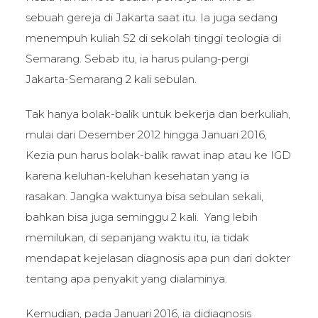
sebuah gereja di Jakarta saat itu. Ia juga sedang
menempuh kuliah S2 di sekolah tinggi teologia di
Semarang. Sebab itu, ia harus pulang-pergi
Jakarta-Semarang 2 kali sebulan.
Tak hanya bolak-balik untuk bekerja dan berkuliah,
mulai dari Desember 2012 hingga Januari 2016,
Kezia pun harus bolak-balik rawat inap atau ke IGD
karena keluhan-keluhan kesehatan yang ia
rasakan. Jangka waktunya bisa sebulan sekali,
bahkan bisa juga seminggu 2 kali. Yang lebih
memilukan, di sepanjang waktu itu, ia tidak
mendapat kejelasan diagnosis apa pun dari dokter
tentang apa penyakit yang dialaminya.
Kemudian, pada Januari 2016, ia didiagnosis