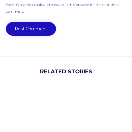
Save my name, email, and website in this browser for the next time I
comment.
RELATED STORIES