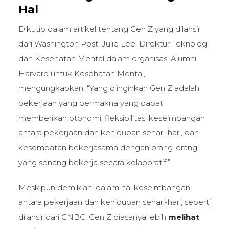
Hal
Dikutip dalam artikel tentang Gen Z yang dilansir
dari Washington Post, Julie Lee, Direktur Teknologi
dan Kesehatan Mental dalam organisasi Alumni
Harvard untuk Kesehatan Mental,
mengungkapkan, “Yang diinginkan Gen Z adalah
pekerjaan yang bermakna yang dapat
memberikan otonomi, fleksibilitas, keseimbangan
antara pekerjaan dan kehidupan sehari-hari, dan
kesempatan bekerjasama dengan orang-orang
yang senang bekerja secara kolaboratif.”
Meskipun demikian, dalam hal keseimbangan
antara pekerjaan dan kehidupan sehari-hari, seperti
dilansir dari CNBC, Gen Z biasanya lebih
melihat