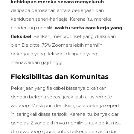
kehidupan mereka secara menyeluruh
daripada pemisahan antara pekerjaan dan
kehidupan sehari-hari saja. Karena itu, mereka
cenderung memilih
waktu serta cara kerja yang
fleksibel
. Bahkan, menurut riset yang dilakukan
oleh Deloitte, 75% Zoomers lebih memilih
pekerjaan yang fleksibel daripada yang
menawarkan gaji tinggi.
Fleksibilitas dan Komunitas
Pekerjaan yang fleksibel biasanya dikaitkan
dengan bekerja secara jarak jauh alias
remote
working
. Meskipun demikian, cara bekerja seperti
ini seringkali dirasa terisolir. Karena itu, banyak dari
generasi Z yang akhirnya memilih untuk berkumpul
di
co-working space
untuk bekerja bersama dan