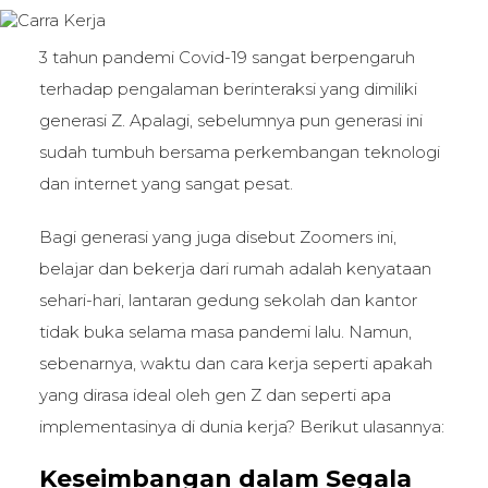
3 tahun pandemi Covid-19 sangat berpengaruh
terhadap pengalaman berinteraksi yang dimiliki
generasi Z. Apalagi, sebelumnya pun generasi ini
sudah tumbuh bersama perkembangan teknologi
dan internet yang sangat pesat.
Bagi generasi yang juga disebut Zoomers ini,
belajar dan bekerja dari rumah adalah kenyataan
sehari-hari, lantaran gedung sekolah dan kantor
tidak buka selama masa pandemi lalu. Namun,
sebenarnya, waktu dan cara kerja seperti apakah
yang dirasa ideal oleh gen Z dan seperti apa
implementasinya di dunia kerja? Berikut ulasannya:
Keseimbangan dalam Segala