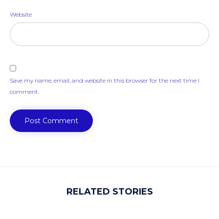
Website
Save my name, email, and website in this browser for the next time I
comment.
RELATED STORIES