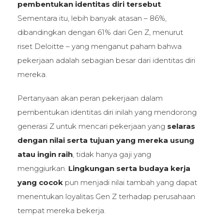
pembentukan identitas diri tersebut
.
Sementara itu, lebih banyak atasan – 86%,
dibandingkan dengan 61% dari Gen Z, menurut
riset Deloitte – yang menganut paham bahwa
pekerjaan adalah sebagian besar dari identitas diri
mereka.
Pertanyaan akan peran pekerjaan dalam
pembentukan identitas diri inilah yang mendorong
generasi Z untuk mencari pekerjaan yang
selaras
dengan nilai serta tujuan yang mereka usung
atau ingin raih
, tidak hanya gaji yang
menggiurkan.
Lingkungan serta budaya kerja
yang cocok
pun menjadi nilai tambah yang dapat
menentukan loyalitas Gen Z terhadap perusahaan
tempat mereka bekerja.