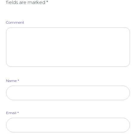
fields are marked
*
Comment
Name
*
Email
*