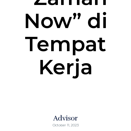
Now” di
Tempat
Kerja
Advisor
October 11, 2023