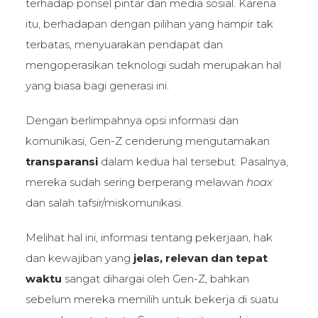
terhadap ponsel pintar dan media sosial. Karena
itu, berhadapan dengan pilihan yang hampir tak
terbatas, menyuarakan pendapat dan
mengoperasikan teknologi sudah merupakan hal
yang biasa bagi generasi ini.
Dengan berlimpahnya opsi informasi dan
komunikasi, Gen-Z cenderung mengutamakan
transparansi
dalam kedua hal tersebut. Pasalnya,
mereka sudah sering berperang melawan
hoax
dan salah tafsir/miskomunikasi.
Melihat hal ini, informasi tentang pekerjaan, hak
dan kewajiban yang
jelas, relevan dan tepat
waktu
sangat dihargai oleh Gen-Z, bahkan
sebelum mereka memilih untuk bekerja di suatu