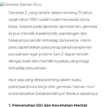
Generasi Z, yang terlahir dalam rentang 15 tahun
sejak tahun 1997, sudah mulai memasuki dunia
kerja. Seperti pada generasi-generasi lain, generasi
ini pun memiliki karakteristik, pandangan dan
harapannya sendiri terhadap dunia kerja. Hal ini
perlu diperhatikan para pengusaha/manajemen
perusahaan agar potensi Gen Z dapat terolah
dengan baik dan memiliki loyalitas yang tinggi
terhadap perusahaan.
Apa saja yang dirasa penting dalam suatu
pekerjaan/posisi kerja oleh generasi “zaman now”
ini berdasarkan karakteristiknya? Berikut ulasannya:
1. Pemenuhan Diri dan Kesehatan Mental