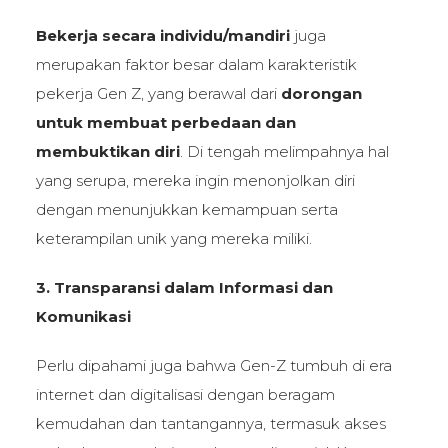
Bekerja secara individu/mandiri
juga
merupakan faktor besar dalam karakteristik
pekerja Gen Z, yang berawal dari
dorongan
untuk membuat perbedaan dan
membuktikan diri
. Di tengah melimpahnya hal
yang serupa, mereka ingin menonjolkan diri
dengan menunjukkan kemampuan serta
keterampilan unik yang mereka miliki.
3. Transparansi dalam Informasi dan
Komunikasi
Perlu dipahami juga bahwa Gen-Z tumbuh di era
internet dan digitalisasi dengan beragam
kemudahan dan tantangannya, termasuk akses