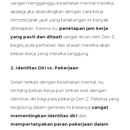
sangat mengganggu kesehatan mental mereka,
apalagi jika disandingkan dengan cara kerja
remote
/jarak jauh yang belakangan ini banyak
diterapkan. Karena itu,
penetapan jam kerja
yang pasti dan ditaati
sangat dicari oleh Gen Z,
begitu pula perhatian dari atasan mereka akan
beban kerja yang mereka tanggung.
2. Identitas Diri vs. Pekerjaan
Selain terkait dengan kesehatan mental, isu
tentang beban kerja pun terkait erat dengan
identitas diri bagi para pekerja Gen Z. Pekerja yang
tergolong dalam generasi ini biasanya
sangat
mementingkan identitas diri
dan
mempertanyakan peran pekerjaan dalam