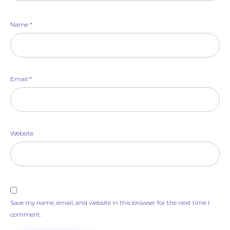
Name
*
Email
*
Website
Save my name, email, and website in this browser for the next time I
comment.