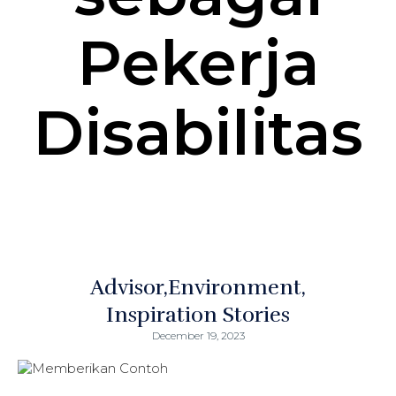
Pekerja
Disabilitas
Advisor
Environment
Inspiration Stories
December 19, 2023