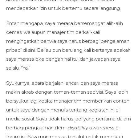
mendapatkan izin untuk bertemu secara langsung.
Entah mengapa, saya merasa bersemangat alih-alih
cemas, walaupun manajer tim berkali-kali
mengingatkan bahwa saya harus berbagi pengalaman
pribadi di sini. Beliau pun berulang kali bertanya apakah
saya merasa oke dengan hal itu, dan jawaban saya
selalu, “Ya.”
Syukurnya, acara berjalan lancar, dan saya merasa
makin akrab dengan teman-teman sedivisi. Saya lebih
bersyukur lagi ketika manajer tim memberikan contoh
untuk saya dengan menulis tentang kegiatan ini di
media sosial. Saya tidak harus jadi yang pertama dalam
berbagi pengalaman demi
disability awareness
di
forum ini! Saya pun merasa tersulut untuk mengikuti