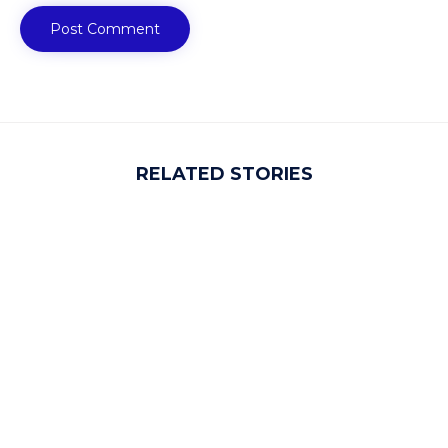
RELATED STORIES