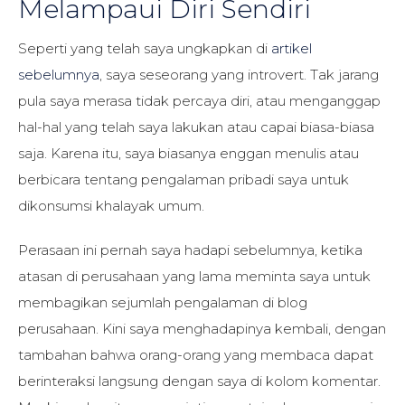
Melampaui Diri Sendiri
Seperti yang telah saya ungkapkan di
artikel
sebelumnya
, saya seseorang yang introvert. Tak jarang
pula saya merasa tidak percaya diri, atau menganggap
hal-hal yang telah saya lakukan atau capai biasa-biasa
saja. Karena itu, saya biasanya enggan menulis atau
berbicara tentang pengalaman pribadi saya untuk
dikonsumsi khalayak umum.
Perasaan ini pernah saya hadapi sebelumnya, ketika
atasan di perusahaan yang lama meminta saya untuk
membagikan sejumlah pengalaman di blog
perusahaan. Kini saya menghadapinya kembali, dengan
tambahan bahwa orang-orang yang membaca dapat
berinteraksi langsung dengan saya di kolom komentar.