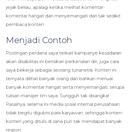
jejak beliau, apalagi ketika melihat komentar-
komentar hangat dan menyemangati dari tak sedikit
pembaca konten.
Menjadi Contoh
Postingan perdana saya terkait kampanye kesadaran
akan disabilitas ini berisikan perkenalan diri, juga cara
saya bekerja sebagai seorang tunanetra. Konten ini
ternyata dilihat banyak orang dan bahkan menuai
banyak komentar hangat serta menyemangati, serupa
tulisan manajer tim saya. Sungguh tak disangka!
Pasalnya, selama ini media sosial internal perusahaan
tidak begitu digubris para karyawan, sehingga konten-
konten yang ditulis di sana pun tak mendapat banyak
respon.