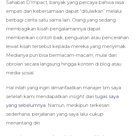
Sahabat D’Impact, banyak yang percaya bahwa rasa
empati dan kebersamaan dapat “ditularkan” melalui
berbagi cerita satu sama lain. Orang yang sedang
membagikan kisah pengalamannya dapat
memberikan contoh baik, penguatan atau pencerahan
lewat kisah tersebut kepada mereka yang menyimak.
Medianya pun bisa bermacam-macam, mulai dari
obrolan secara langsung hingga konten di blog atau
media sosial.
Hal inilah yang ingin dimanfaatkan manajer tim saya
setelah kami mendapatkan
insight
dari
tugas saya
yang sebelumnya
. Namun, meskipun terkesan
sederhana, perjalanan yang saya lalui cukup
menantang diri.