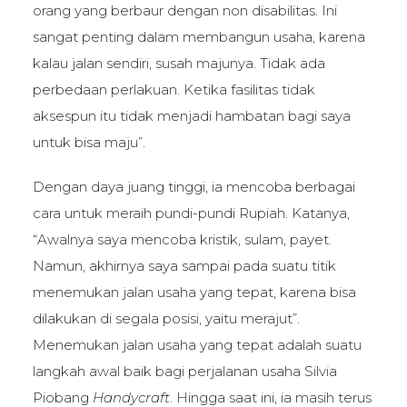
orang yang berbaur dengan non disabilitas. Ini
sangat penting dalam membangun usaha, karena
kalau jalan sendiri, susah majunya. Tidak ada
perbedaan perlakuan. Ketika fasilitas tidak
aksespun itu tidak menjadi hambatan bagi saya
untuk bisa maju”.
Dengan daya juang tinggi, ia mencoba berbagai
cara untuk meraih pundi-pundi Rupiah. Katanya,
“Awalnya saya mencoba kristik, sulam, payet.
Namun, akhirnya saya sampai pada suatu titik
menemukan jalan usaha yang tepat, karena bisa
dilakukan di segala posisi, yaitu merajut”.
Menemukan jalan usaha yang tepat adalah suatu
langkah awal baik bagi perjalanan usaha Silvia
Piobang
Handycraft
. Hingga saat ini, ia masih terus