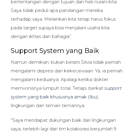
bertentangan dengan tujuan dan hati nurani kita.
Saya tidak peduli apa pandangan mereka
terhadap saya. Melainkan kita tetap harus fokus
pada target supaya bisa menjalani usaha kita
dengan ikhlas dan bahagia”.
Support System yang Baik
Namun demikian, bukan berarti Silvia tidak pernah
mengalami depresi dan kekecewaan. Ya, ia pernah
mengalami keduanya. Apalagi ketika dokter
memvonisnya lumpuh total. Tetapi, berkat
support
system
yang baik khususnya amak (Ibu)
,
lingkungan dan teman-temannya.
“Saya mendapat dukungan baik dari lingkungan
saya, terlebih lagi dari tim kolaborasi berjumlah 9