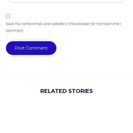
Save my name, email, and website in this browser for the next time I
comment.
RELATED STORIES