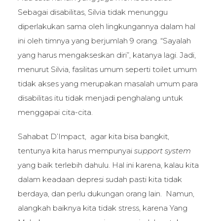
Sebagai disabilitas, Silvia tidak menunggu
diperlakukan sama oleh lingkungannya dalam hal
ini oleh timnya yang berjumlah 9 orang. “Sayalah
yang harus mengakseskan diri”, katanya lagi. Jadi,
menurut Silvia, fasilitas umum seperti toilet umum
tidak akses yang merupakan masalah umum para
disabilitas itu tidak menjadi penghalang untuk
menggapai cita-cita.
Sahabat D’Impact, agar kita bisa bangkit,
tentunya kita harus mempunyai
support system
yang baik terlebih dahulu. Hal ini karena, kalau kita
dalam keadaan depresi sudah pasti kita tidak
berdaya, dan perlu dukungan orang lain. Namun,
alangkah baiknya kita tidak stress, karena Yang