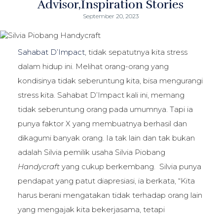
Advisor
Inspiration Stories
September 20, 2023
Sahabat D’Impact
, tidak sepatutnya kita stress
dalam hidup ini. Melihat orang-orang yang
kondisinya tidak seberuntung kita, bisa mengurangi
stress kita. Sahabat D’Impact kali ini, memang
tidak seberuntung orang pada umumnya. Tapi ia
punya faktor X yang membuatnya berhasil dan
dikagumi banyak orang. Ia tak lain dan tak bukan
adalah Silvia pemilik usaha Silvia Piobang
Handycraft
yang cukup berkembang. Silvia punya
pendapat yang patut diapresiasi, ia berkata, “Kita
harus berani mengatakan tidak terhadap orang lain
yang mengajak kita bekerjasama, tetapi