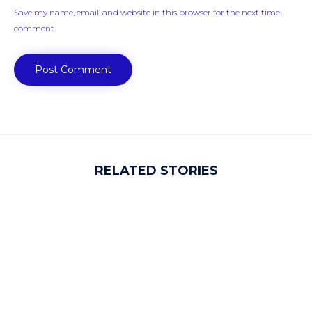
Save my name, email, and website in this browser for the next time I
comment.
RELATED STORIES