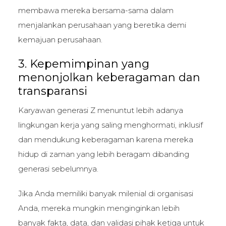
membawa mereka bersama-sama dalam
menjalankan perusahaan yang beretika demi
kemajuan perusahaan.
3. Kepemimpinan yang
menonjolkan keberagaman dan
transparansi
Karyawan generasi Z menuntut lebih adanya
lingkungan kerja yang saling menghormati, inklusif
dan mendukung keberagaman karena mereka
hidup di zaman yang lebih beragam dibanding
generasi sebelumnya.
Jika Anda memiliki banyak milenial di organisasi
Anda, mereka mungkin menginginkan lebih
banyak fakta, data, dan validasi pihak ketiga untuk