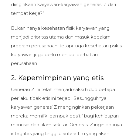
diinginkaan karyawan-karyawan generasi Z dari
tempat kerja?”
Bukan hanya kesehatan fisik karyawan yang
menjadi prioritas utama dan masuk kedalam
program perusahaan, tetapi juga kesehatan psikis
karyawan juga perlu menjadi perhatian
perusahaan.
2. Kepemimpinan yang etis
Generasi Z ini telah menjadi saksi hidup betapa
perilaku tidak etis ini terjadi. Sesungguhnya
karyawan generasi Z menginginkan pekerjaan
mereka memiliki dampak positif bagi kehidupan
manusia dan alam sekitar. Generasi Z ingin adanya
integritas yang tinggi diantara tim yang akan