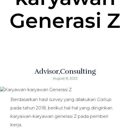
Generasi Z
Advisor
Consulting
August 8, 2023
Berdasarkan hasil survey yang dilakukan
Gallup
pada tahun 2018, berikut hal-hal yang diinginkan
karyawan-karyawan generasi Z pada pemberi
kerja.