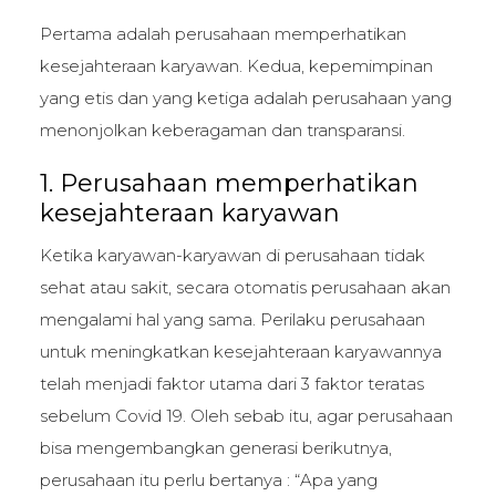
Pertama adalah perusahaan memperhatikan
kesejahteraan karyawan. Kedua, kepemimpinan
yang etis dan yang ketiga adalah perusahaan yang
menonjolkan keberagaman dan transparansi.
1. Perusahaan memperhatikan
kesejahteraan karyawan
Ketika karyawan-karyawan di perusahaan tidak
sehat atau sakit, secara otomatis perusahaan akan
mengalami hal yang sama. Perilaku perusahaan
untuk meningkatkan kesejahteraan karyawannya
telah menjadi faktor utama dari 3 faktor teratas
sebelum Covid 19. Oleh sebab itu, agar perusahaan
bisa mengembangkan generasi berikutnya,
perusahaan itu perlu bertanya : “Apa yang