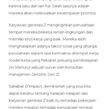
karena satu dan lain hal. Salah satunya adalah
mereka akan melewatkan kesempatan promosi.
Karyawan generasi Z menginginkan perusahaan
tempat mereka bekerja ramah lingkungan dan
memiliki etos kerja yang baik. Mereka lebih
mengharapkan adanya faktor sosial yang dihargai
perusahaan seperti rasa bermakna ditempat kerja,
model kerja yang fleksibel, peluang pembelajaran
(Ini Menurut sebuah survei oleh konsultan
manajemen
Deloitte
, Gen Z).
Sahabat D’Impact
, demikianlah yang bisa kita
dapat ketahui tentang harapan-harapan dari
karyawan generasi Z baik itu terhadap pekerjaan
mereka maupun terhadap perusahaan tempat