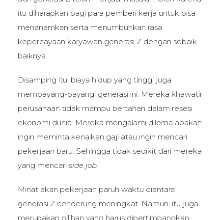
itu diharapkan bagi para pemberi kerja untuk bisa
menanamkan serta menumbuhkan rasa
kepercayaan karyawan generasi Z dengan sebaik-
baiknya.
Disamping itu, biaya hidup yang tinggi juga
membayang-bayangi generasi ini. Mereka khawatir
perusahaan tidak mampu bertahan dalam resesi
ekonomi dunia. Mereka mengalami dilema apakah
ingin meminta kenaikan gaji atau ingin mencari
pekerjaan baru. Sehingga tidak sedikit dari mereka
yang mencari
side job.
Minat akan pekerjaan paruh waktu diantara
generasi Z cenderung meningkat. Namun, itu juga
merupakan pilihan yang harus dipertimbangkan