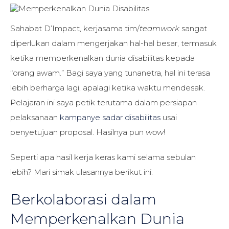
Sahabat D’Impact, kerjasama tim/
teamwork
sangat
diperlukan dalam mengerjakan hal-hal besar, termasuk
ketika memperkenalkan dunia disabilitas kepada
“orang awam.” Bagi saya yang tunanetra, hal ini terasa
lebih berharga lagi, apalagi ketika waktu mendesak.
Pelajaran ini saya petik terutama dalam persiapan
pelaksanaan
kampanye sadar disabilitas
usai
penyetujuan proposal. Hasilnya pun
wow
!
Seperti apa hasil kerja keras kami selama sebulan
lebih? Mari simak ulasannya berikut ini:
Berkolaborasi dalam
Memperkenalkan Dunia