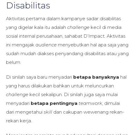
Disabilitas
Aktivitas pertama dalam kampanye sadar disabilitas
yang digelar kala itu adalah
challenge
kecil di media
sosial internal perusahaan, sahabat D’Impact. Aktivitas
ini mengajak
audience
menyebutkan hal apa saja yang
sudah mudah diakses penyandang disabilitas atau yang
belum.
Di sinilah saya baru menyadari
betapa banyaknya
hal
yang harus dilakukan bahkan untuk meluncurkan
challenge
kecil sekalipun. Di sinilah juga saya mulai
menyadari
betapa pentingnya
teamwork
, dimulai
dari mengetahui
skill
dan cakupan wewenang rekan-
rekan kerja.