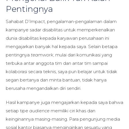
Pentingnya
Sahabat D’Impact, pengalaman-pengalaman dalam
kampanye sadar disabilitas untuk memperkenalkan
dunia disabilitas kepada karyawan perusahaan ini
mengajarkan banyak hal kepada saya. Selain betapa
pentingnya
teamwork
, mulai dari komunikasi yang
terbuka antar anggota tim dan antar tim sampai
kolaborasi secara teknis, saya pun belajar untuk tidak
segan bertanya dan minta bantuan, tidak hanya
berusaha mengandalkan diri sendiri.
Hasil kampanye juga mengajarkan kepada saya bahwa
setiap tipe
audience
memiliki ciri khas dan
keinginannya masing-masing. Para pengunjung media
sosial kantor biasanya menginginkan sesuatu yang