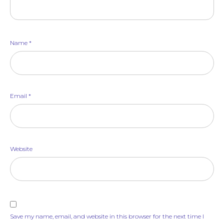
Name
*
Email
*
Website
Save my name, email, and website in this browser for the next time I