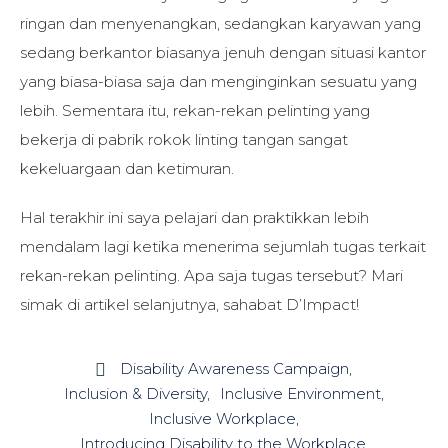
ringan dan menyenangkan, sedangkan karyawan yang
sedang berkantor biasanya jenuh dengan situasi kantor
yang biasa-biasa saja dan menginginkan sesuatu yang
lebih. Sementara itu, rekan-rekan pelinting yang
bekerja di pabrik rokok linting tangan sangat
kekeluargaan dan ketimuran.
Hal terakhir ini saya pelajari dan praktikkan lebih
mendalam lagi ketika menerima sejumlah tugas terkait
rekan-rekan pelinting. Apa saja tugas tersebut? Mari
simak di artikel selanjutnya, sahabat D’Impact!
Disability Awareness Campaign

Inclusion & Diversity
Inclusive Environment
Inclusive Workplace
Introducing Disability to the Workplace