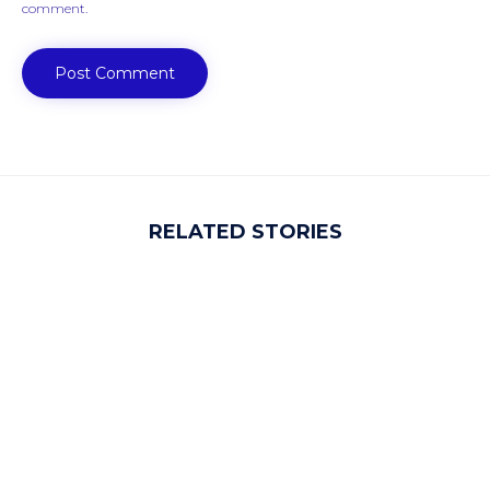
comment.
RELATED STORIES