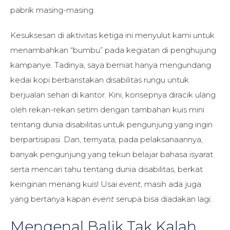
pabrik masing-masing.
Kesuksesan di aktivitas ketiga ini menyulut kami untuk
menambahkan “bumbu” pada kegiatan di penghujung
kampanye. Tadinya, saya berniat hanya mengundang
kedai kopi berbaristakan disabilitas rungu untuk
berjualan sehari di kantor. Kini, konsepnya diracik ulang
oleh rekan-rekan setim dengan tambahan kuis mini
tentang dunia disabilitas untuk pengunjung yang ingin
berpartisipasi. Dan, ternyata, pada pelaksanaannya,
banyak pengunjung yang tekun belajar bahasa isyarat
serta mencari tahu tentang dunia disabilitas, berkat
keinginan menang kuis! Usai
event
, masih ada juga
yang bertanya kapan
event
serupa bisa diadakan lagi.
Mengenal Balik Tak Kalah