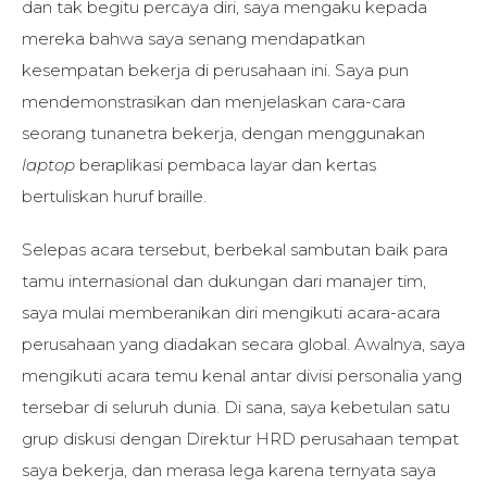
dan tak begitu percaya diri, saya mengaku kepada
mereka bahwa saya senang mendapatkan
kesempatan bekerja di perusahaan ini. Saya pun
mendemonstrasikan dan menjelaskan cara-cara
seorang tunanetra bekerja, dengan menggunakan
laptop
beraplikasi pembaca layar dan kertas
bertuliskan huruf braille.
Selepas acara tersebut, berbekal sambutan baik para
tamu internasional dan dukungan dari manajer tim,
saya mulai memberanikan diri mengikuti acara-acara
perusahaan yang diadakan secara global. Awalnya, saya
mengikuti acara temu kenal antar divisi personalia yang
tersebar di seluruh dunia. Di sana, saya kebetulan satu
grup diskusi dengan Direktur HRD perusahaan tempat
saya bekerja, dan merasa lega karena ternyata saya