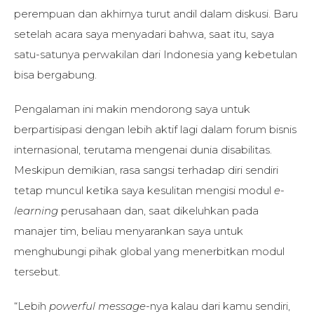
perempuan dan akhirnya turut andil dalam diskusi. Baru
setelah acara saya menyadari bahwa, saat itu, saya
satu-satunya perwakilan dari Indonesia yang kebetulan
bisa bergabung.
Pengalaman ini makin mendorong saya untuk
berpartisipasi dengan lebih aktif lagi dalam forum bisnis
internasional, terutama mengenai dunia disabilitas.
Meskipun demikian, rasa sangsi terhadap diri sendiri
tetap muncul ketika saya kesulitan mengisi modul
e-
learning
perusahaan dan, saat dikeluhkan pada
manajer tim, beliau menyarankan saya untuk
menghubungi pihak global yang menerbitkan modul
tersebut.
“Lebih
powerful
message
-nya kalau dari kamu sendiri,