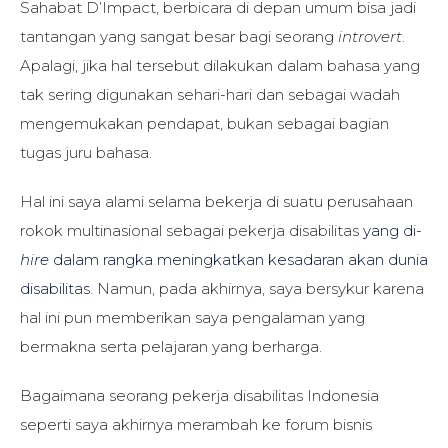
Sahabat D’Impact, berbicara di depan umum bisa jadi
tantangan yang sangat besar bagi seorang
introvert
.
Apalagi, jika hal tersebut dilakukan dalam bahasa yang
tak sering digunakan sehari-hari dan sebagai wadah
mengemukakan pendapat, bukan sebagai bagian
tugas juru bahasa.
Hal ini saya alami selama bekerja di suatu perusahaan
rokok multinasional sebagai pekerja disabilitas
yang di-
hire
dalam rangka meningkatkan kesadaran akan dunia
disabilitas
. Namun, pada akhirnya, saya bersykur karena
hal ini pun memberikan saya pengalaman yang
bermakna serta pelajaran yang berharga.
Bagaimana seorang pekerja disabilitas Indonesia
seperti saya akhirnya merambah ke forum bisnis