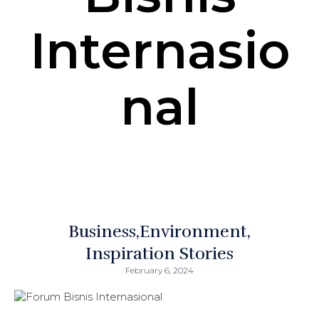
Internasio
nal
Business
Environment
Inspiration Stories
February 6, 2024