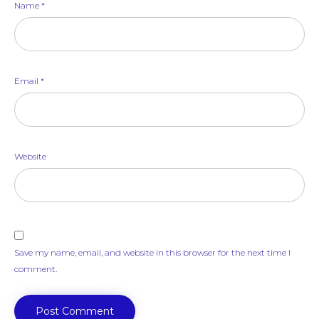
Name
*
Email
*
Website
Save my name, email, and website in this browser for the next time I
comment.