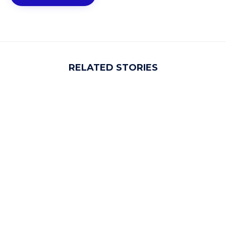
RELATED STORIES