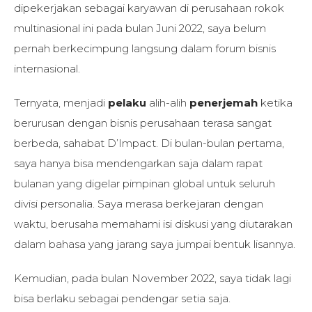
dipekerjakan sebagai karyawan di perusahaan rokok
multinasional ini pada bulan Juni 2022, saya belum
pernah berkecimpung langsung dalam forum bisnis
internasional.
Ternyata, menjadi
pelaku
alih-alih
penerjemah
ketika
berurusan dengan bisnis perusahaan terasa sangat
berbeda, sahabat D’Impact. Di bulan-bulan pertama,
saya hanya bisa mendengarkan saja dalam rapat
bulanan yang digelar pimpinan global untuk seluruh
divisi personalia. Saya merasa berkejaran dengan
waktu, berusaha memahami isi diskusi yang diutarakan
dalam bahasa yang jarang saya jumpai bentuk lisannya.
Kemudian, pada bulan November 2022, saya tidak lagi
bisa berlaku sebagai pendengar setia saja.