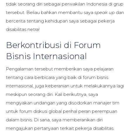
tidak seorang diri sebagai perwakilan Indonesia di grup
tersebut. Beliau bahkan membantu saya
speak up
dan
bercerita tentang kehidupan saya sebagai pekerja
disabilitas netra!
Berkontribusi di Forum
Bisnis Internasional
Pengalaman tersebut memberikan saya pelajaran
tentang cara berbicara yang baik di forum bisnis
internasional, juga keberanian untuk melakukannya lagi
meskipun seorang diri. Kali berikutnya, saya
mengiyakan undangan yang disodorkan manajer tim
untuk forum diskusi global perihal peran perempuan
dalam bisnis. Di sana, saya memberanikan diri
mengajukan pertanyaan terkait pekerja disabilitas