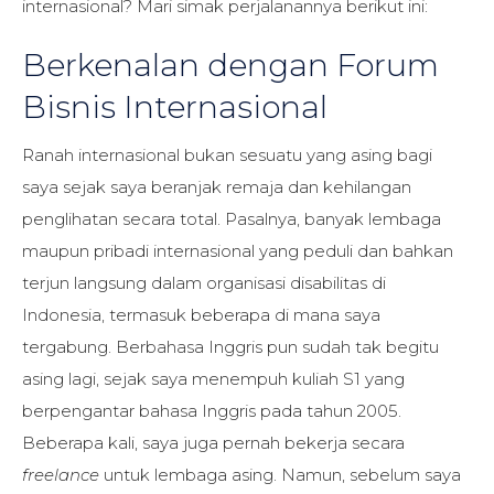
internasional? Mari simak perjalanannya berikut ini:
Berkenalan dengan Forum
Bisnis Internasional
Ranah internasional bukan sesuatu yang asing bagi
saya sejak saya beranjak remaja dan kehilangan
penglihatan secara total. Pasalnya, banyak lembaga
maupun pribadi internasional yang peduli dan bahkan
terjun langsung dalam organisasi disabilitas di
Indonesia, termasuk beberapa di mana saya
tergabung. Berbahasa Inggris pun sudah tak begitu
asing lagi, sejak saya menempuh kuliah S1 yang
berpengantar bahasa Inggris pada tahun 2005.
Beberapa kali, saya juga pernah bekerja secara
freelance
untuk lembaga asing. Namun, sebelum saya